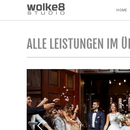
HOME
ALLE LEISTUNGEN IM Ü