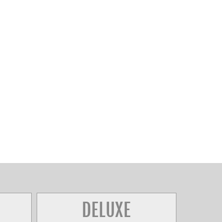
DELUXE