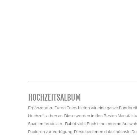
HOCHZEITSALBUM
Ergänzend zu Euren Fotos bieten wir eine ganze Bandbreit
Hochzeitsalben an. Diese werden in den Besten Manufaktur
Spanien produziert. Dabei steht Euch eine enorme Auswah
Papieren zur Verfügung. Diese bedienen dabei höchste Des