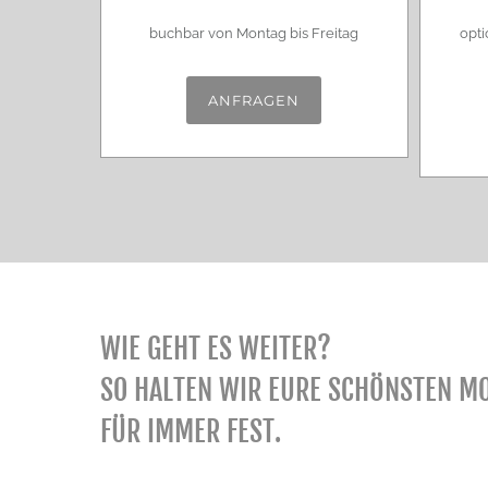
buchbar von Montag bis Freitag
opti
ANFRAGEN
WIE GEHT ES WEITER?
SO HALTEN WIR EURE SCHÖNSTEN M
FÜR IMMER FEST.