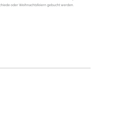
chiede oder Weihnachtsfeiern gebucht werden.