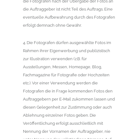
die Fotografen nach der Übergabe der Fotos an
die Auftraggeber ist nicht Teil des Auftrags. Eine
eventuelle Aufbewahrung durch des Fotografen
erfolgt demnach ohne Gewähr.
4. Die Fotografen dürfen ausgewählte Fotos im
Rahmen ihrer Eigenwerbung und publizistisch
zur Illustration verwenden (z.B. für
Ausstellungen, Messen, Homepage, Blog,
Fachmagazine für Fotografie oder Hochzeiten
etc.). Vor einer Verwendung werden die
Fotografen die in Frage kommenden Fotos den
Auftraggebern per E-Mail zukommen lassen und
diesen Gelegenheit zur Zustimmung oder auch
Ablehnung einzelner Fotos geben. Die
Veröffentlichung erfolgt ausschließlich mit
Nennung der Vornamen der Auftraggeber, nie