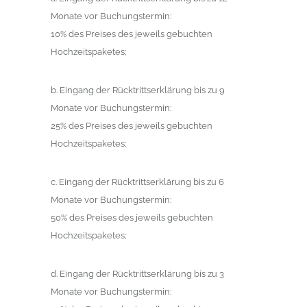
Monate vor Buchungstermin:
10% des Preises des jeweils gebuchten
Hochzeitspaketes;
b. Eingang der Rücktrittserklärung bis zu 9
Monate vor Buchungstermin:
25% des Preises des jeweils gebuchten
Hochzeitspaketes;
c. Eingang der Rücktrittserklärung bis zu 6
Monate vor Buchungstermin:
50% des Preises des jeweils gebuchten
Hochzeitspaketes;
d. Eingang der Rücktrittserklärung bis zu 3
Monate vor Buchungstermin: