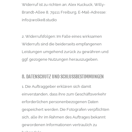
Widerruf ist zu richten an: Alex Kuckuck, Willy-
Brandt-Allee 8, 79111 Freiburg, E-Mail-Adresse:
info@wolke8.studio
2. Widerrufsfolgen: Im Falle eines wirksamen
Widerrufs sind die beiderseits empfangenen
Leistungen umgehend zurück zu gewähren und
ggf. gezogene Nutzungen herauszugeben.
8. DATENSCHUTZ UND SCHLUSSBESTIMMUNGEN
1. Die Auftraggeber erklären sich damit
einverstanden, dass ihre zum Geschäftsverkehr
erforderlichen personenbezogenen Daten
gespeichert werden. Die Fotografen verpflichten
sich, alle ihr im Rahmen des Auftrages bekannt
gewordenen Informationen vertraulich zu