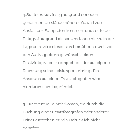
4. Sollte es kurzfristig aufgrund der oben
genannten Umstände höherer Gewalt zum
Ausfall des Fotografen kommen, und sollte der
Fotograf aufgrund dieser Umstände hierzu in der
Lage sein, wird dieser sich bemühen, soweit von
den Auftraggebern gewünscht, einen
Ersatzfotografen zu empfehlen, der auf eigene
Rechnung seine Leistungen erbringt. Ein
Anspruch auf einen Ersatzfotografen wird
hierdurch nicht begründet.
5. Für eventuelle Mehrkosten, die durch die
Buchung eines Ersatzfotografen oder anderer
Dritter entstehen, wird ausdrücklich nicht
gehaftet.