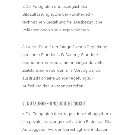
7. Die Fotografen sind bezüglich der
Bildauffassung sowie der künstlerisch-
technischen Gestaltung frei. Diesbezügliche
Reklamationen sind ausgeschlossen.
8. Unter “Dauer” der fotografischen Begleitung
genannte Stunden (z.B. Dauer: 7 Stunden)
bedeuten immer zusammenhängende volle
Zeitstunden, es sei denn, im Vertrag wurde
ausdrücklich eine Sonderregelung zur
Aufteilung der Stunden getroffen.
2. NUTZUNGS- UND URHEBERRECHT
1. Die Fotografen übertragen den Auftraggebern
ein privates Nutzungsrecht an den Bilddaten. Die
Auftraggeber werden berechtigt, die Bilddaten