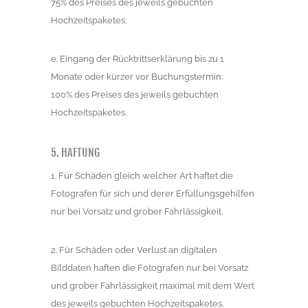
75% des Preises des jeweils gebuchten
Hochzeitspaketes;
e. Eingang der Rücktrittserklärung bis zu 1
Monate oder kürzer vor Buchungstermin:
100% des Preises des jeweils gebuchten
Hochzeitspaketes.
5. HAFTUNG
1. Für Schäden gleich welcher Art haftet die
Fotografen für sich und derer Erfüllungsgehilfen
nur bei Vorsatz und grober Fahrlässigkeit.
2. Für Schäden oder Verlust an digitalen
Bilddaten haften die Fotografen nur bei Vorsatz
und grober Fahrlässigkeit maximal mit dem Wert
des jeweils gebuchten Hochzeitspaketes.