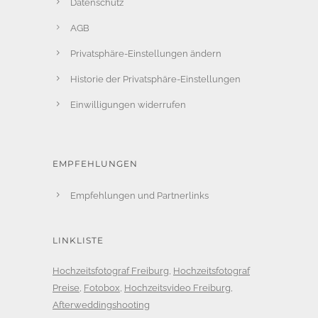
Datenschutz
AGB
Privatsphäre-Einstellungen ändern
Historie der Privatsphäre-Einstellungen
Einwilligungen widerrufen
EMPFEHLUNGEN
Empfehlungen und Partnerlinks
LINKLISTE
Hochzeitsfotograf Freiburg
,
Hochzeitsfotograf
Preise
,
Fotobox
,
Hochzeitsvideo Freiburg
,
Afterweddingshooting