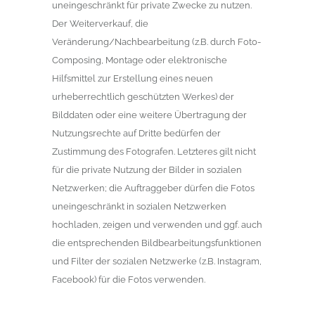
uneingeschränkt für private Zwecke zu nutzen.
Der Weiterverkauf, die
Veränderung/Nachbearbeitung (z.B. durch Foto-
Composing, Montage oder elektronische
Hilfsmittel zur Erstellung eines neuen
urheberrechtlich geschützten Werkes) der
Bilddaten oder eine weitere Übertragung der
Nutzungsrechte auf Dritte bedürfen der
Zustimmung des Fotografen. Letzteres gilt nicht
für die private Nutzung der Bilder in sozialen
Netzwerken; die Auftraggeber dürfen die Fotos
uneingeschränkt in sozialen Netzwerken
hochladen, zeigen und verwenden und ggf. auch
die entsprechenden Bildbearbeitungsfunktionen
und Filter der sozialen Netzwerke (z.B. Instagram,
Facebook) für die Fotos verwenden.