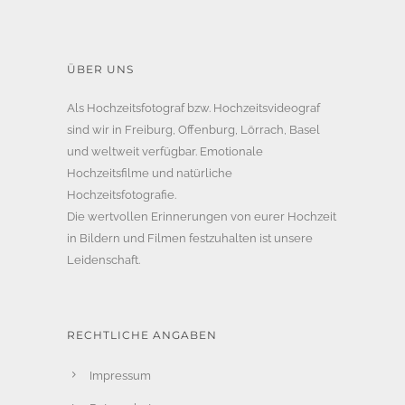
ÜBER UNS
Als Hochzeitsfotograf bzw. Hochzeitsvideograf
sind wir in Freiburg, Offenburg, Lörrach, Basel
und weltweit verfügbar. Emotionale
Hochzeitsfilme und natürliche
Hochzeitsfotografie.
Die wertvollen Erinnerungen von eurer Hochzeit
in Bildern und Filmen festzuhalten ist unsere
Leidenschaft.
RECHTLICHE ANGABEN
Impressum