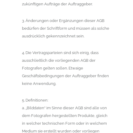
zukünftigen Aufträge der Auftraggeber.
3. Änderungen oder Ergänzungen dieser AGB
bedürfen der Schriftform und müssen als solche
ausdrücklich gekennzeichnet sein.
4. Die Vertragsparteien sind sich einig, dass
ausschließlich die vorliegenden AGB der
Fotografen gelten sollen. Etwaige
Geschäftsbedingungen der Auftraggeber finden
keine Anwendung.
5. Definitionen:
a. „Bilddaten“ im Sinne dieser AGB sind alle von
dem Fotografen hergestellten Produkte, gleich
in welcher technischen Form oder in welchem
Medium sie erstellt wurden oder vorliegen