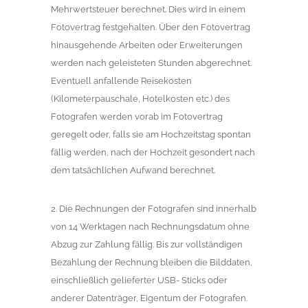
Mehrwertsteuer berechnet. Dies wird in einem
Fotovertrag festgehalten. Über den Fotovertrag
hinausgehende Arbeiten oder Erweiterungen
werden nach geleisteten Stunden abgerechnet.
Eventuell anfallende Reisekosten
(Kilometerpauschale, Hotelkosten etc.) des
Fotografen werden vorab im Fotovertrag
geregelt oder, falls sie am Hochzeitstag spontan
fällig werden, nach der Hochzeit gesondert nach
dem tatsächlichen Aufwand berechnet.
2. Die Rechnungen der Fotografen sind innerhalb
von 14 Werktagen nach Rechnungsdatum ohne
Abzug zur Zahlung fällig. Bis zur vollständigen
Bezahlung der Rechnung bleiben die Bilddaten,
einschließlich gelieferter USB- Sticks oder
anderer Datenträger, Eigentum der Fotografen.