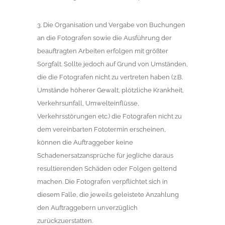
3. Die Organisation und Vergabe von Buchungen
an die Fotografen sowie die Ausführung der
beauftragten Arbeiten erfolgen mit größter
Sorgfalt. Sollte jedoch auf Grund von Umständen,
die die Fotografen nicht zu vertreten haben (z.B.
Umstände höherer Gewalt, plötzliche Krankheit,
Verkehrsunfall, Umwelteinflüsse,
Verkehrsstörungen etc.) die Fotografen nicht zu
dem vereinbarten Fototermin erscheinen,
können die Auftraggeber keine
Schadenersatzansprüche für jegliche daraus
resultierenden Schäden oder Folgen geltend
machen. Die Fotografen verpflichtet sich in
diesem Falle, die jeweils geleistete Anzahlung
den Auftraggebern unverzüglich
zurückzuerstatten.