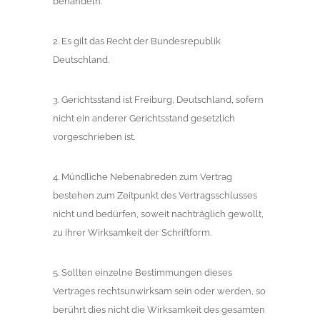
behandeln.
2. Es gilt das Recht der Bundesrepublik
Deutschland.
3. Gerichtsstand ist Freiburg, Deutschland, sofern
nicht ein anderer Gerichtsstand gesetzlich
vorgeschrieben ist.
4. Mündliche Nebenabreden zum Vertrag
bestehen zum Zeitpunkt des Vertragsschlusses
nicht und bedürfen, soweit nachträglich gewollt,
zu ihrer Wirksamkeit der Schriftform.
5. Sollten einzelne Bestimmungen dieses
Vertrages rechtsunwirksam sein oder werden, so
berührt dies nicht die Wirksamkeit des gesamten