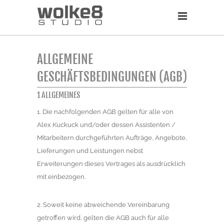
ALLGEMEINE
GESCHÄFTSBEDINGUNGEN (AGB)
1 ALLGEMEINES
1. Die nachfolgenden AGB gelten für alle von
Alex Kuckuck und/oder dessen Assistenten /
Mitarbeitern durchgeführten Aufträge, Angebote,
Lieferungen und Leistungen nebst
Erweiterungen dieses Vertrages als ausdrücklich
mit einbezogen.
2. Soweit keine abweichende Vereinbarung
getroffen wird, gelten die AGB auch für alle